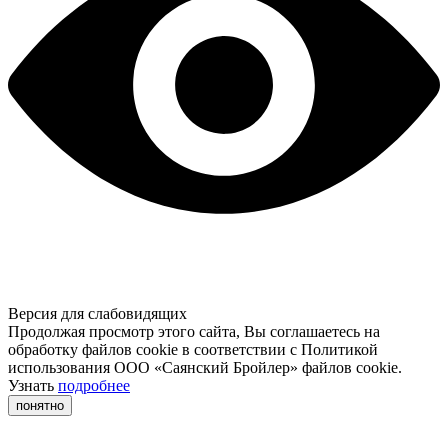
Версия для слабовидящих
Продолжая просмотр этого сайта, Вы соглашаетесь на
обработку файлов cookie в соответствии с Политикой
использования ООО «Саянский Бройлер» файлов cookie.
Узнать
подробнее
понятно