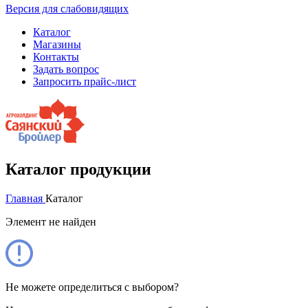
Версия для слабовидящих
Каталог
Магазины
Контакты
Задать вопрос
Запросить прайс-лист
Каталог продукции
Главная
Каталог
Элемент не найден
Не можете определиться с выбором?