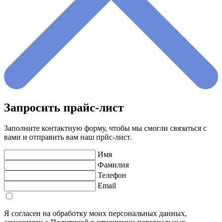
Запросить прайс-лист
Заполните контактную форму, чтобы мы смогли связаться с
вами и отправить вам наш прйс-лист.
Имя
Фамилия
Телефон
Email
Я согласен на обработку моих персональных данных,