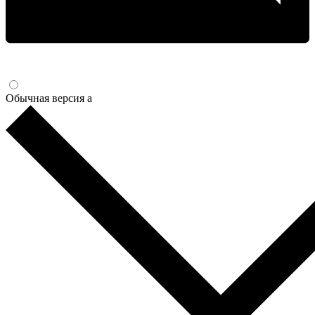
Обычная версия
a