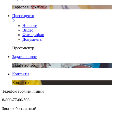
Карьера и вакансии
Пресс-центр
Новости
Видео
Фотографии
Документы
Пресс-центр
Задать вопрос
Задать вопрос
Контакты
Контакты
Телефон горячей линии
8-800-77-00-503
Звонок бесплатный