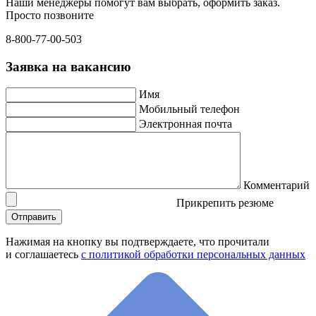
Наши менеджеры помогут вам выбрать, оформить заказ.
Просто позвоните
8-800-77-00-503
Заявка на вакансию
Имя
Мобильный телефон
Электронная почта
Комментарий
Прикрепить резюме
Нажимая на кнопку вы подтверждаете, что прочитали
и соглашаетесь
с политикой обработки персональных данных