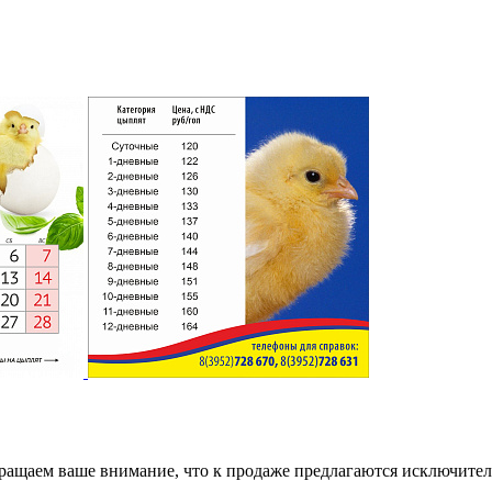
ращаем ваше внимание, что к продаже предлагаются исключитель