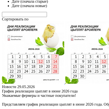
Дате (сначала старые)
Дате (сначала новые)
Сортировать по
Новости
29.05.2026
График реализации цыплят в июне 2026 года
Уважаемые фермеры и частные покупатели!
Представляем график реализации цыплят в июне 2026 года. Об