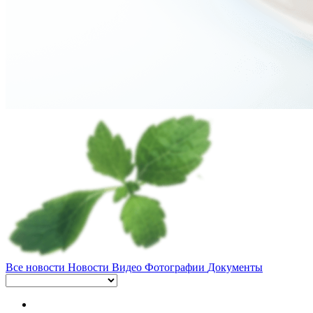
Все новости
Новости
Видео
Фотографии
Документы