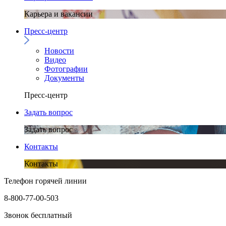
Карьера и вакансии
Пресс-центр
Новости
Видео
Фотографии
Документы
Пресс-центр
Задать вопрос
Задать вопрос
Контакты
Контакты
Телефон горячей линии
8-800-77-00-503
Звонок бесплатный