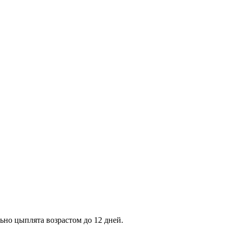
но цыплята возрастом до 12 дней.