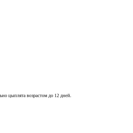
но цыплята возрастом до 12 дней.