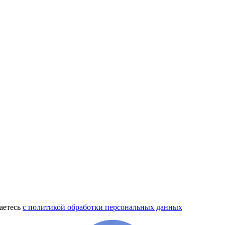
аетесь
с политикой обработки персональных данных