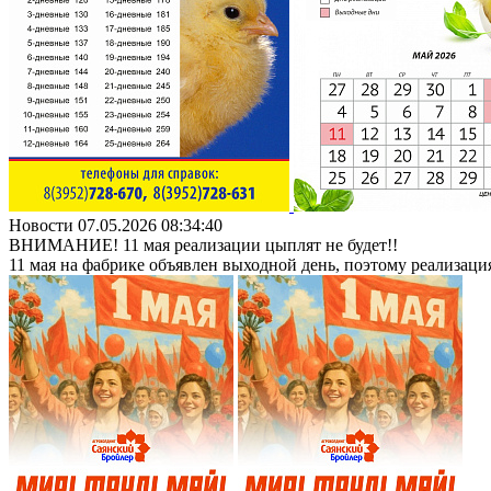
Новости
07.05.2026 08:34:40
ВНИМАНИЕ! 11 мая реализации цыплят не будет!!
11 мая на фабрике объявлен выходной день, поэтому реализация