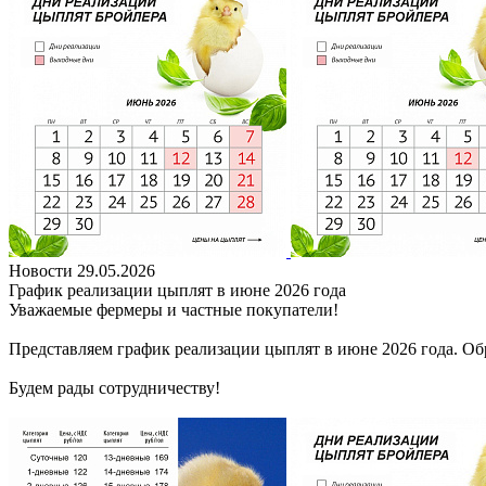
Новости
29.05.2026
График реализации цыплят в июне 2026 года
Уважаемые фермеры и частные покупатели!
Представляем график реализации цыплят в июне 2026 года. Об
Будем рады сотрудничеству!