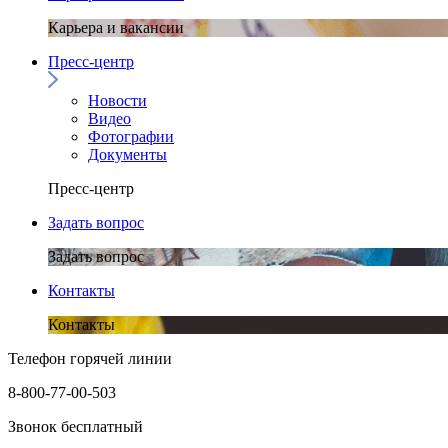
Карьера и вакансии
Пресс-центр
Новости
Видео
Фотографии
Документы
Пресс-центр
Задать вопрос
Задать вопрос
Контакты
Контакты
Телефон горячей линии
8-800-77-00-503
Звонок бесплатный