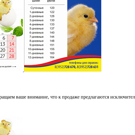
ращаем ваше внимание, что к продаже предлагаются исключитель