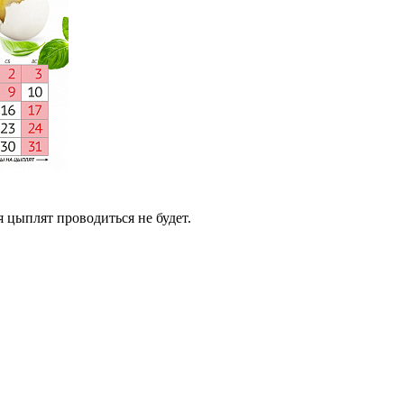
 цыплят проводиться не будет.