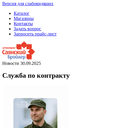
Версия для слабовидящих
Каталог
Магазины
Контакты
Задать вопрос
Запросить прайс-лист
Новости
30.09.2025
Служба по контракту