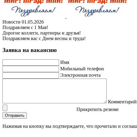
Новости
01.05.2026
Поздравляем с 1 Мая!
Дорогие коллеги, партнеры и друзья!
Поздравляем вас с Днем весны и труда!
Заявка на вакансию
Имя
Мобильный телефон
Электронная почта
Комментарий
Прикрепить резюме
Нажимая на кнопку вы подтверждаете, что прочитали и соглаш