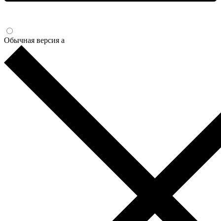
Обычная версия
a