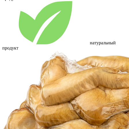
натуральный
продукт