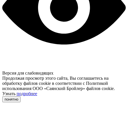
Версия для слабовидящих
Продолжая просмотр этого сайта, Вы соглашаетесь на
обработку файлов cookie в соответствии с Политикой
использования ООО «Саянский Бройлер» файлов cookie.
Узнать
подробнее
понятно