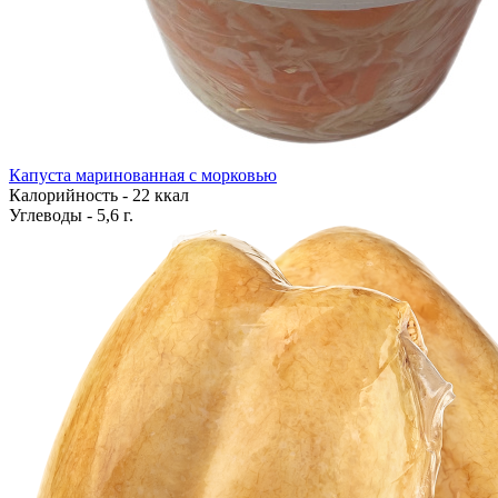
Капуста маринованная с морковью
Калорийность - 22 ккал
Углеводы - 5,6 г.