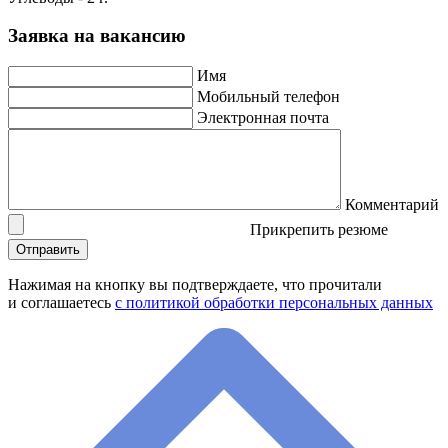
Заявка на вакансию
Имя
Мобильный телефон
Электронная почта
Комментарий
Прикрепить резюме
Нажимая на кнопку вы подтверждаете, что прочитали
и соглашаетесь
с политикой обработки персональных данных