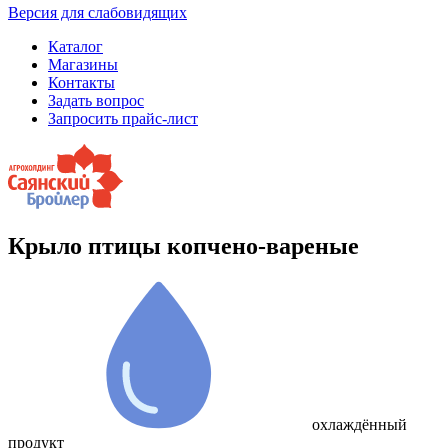
Версия для слабовидящих
Каталог
Магазины
Контакты
Задать вопрос
Запросить прайс-лист
Крыло птицы копчено-вареные
охлаждённый
продукт