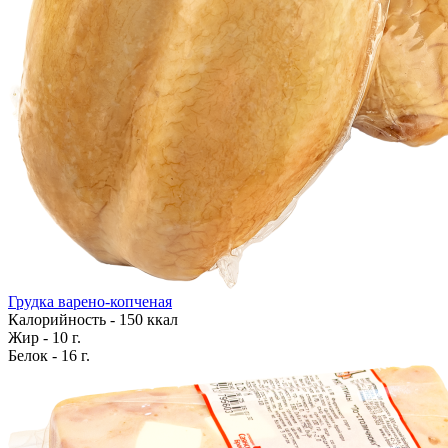
Грудка варено-копченая
Калорийность - 150 ккал
Жир - 10 г.
Белок - 16 г.