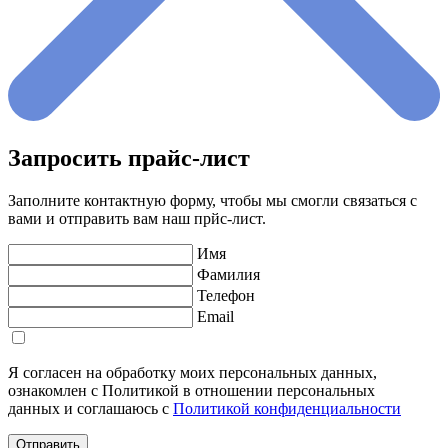
Запросить прайс-лист
Заполните контактную форму, чтобы мы смогли связаться с
вами и отправить вам наш прйс-лист.
Имя
Фамилия
Телефон
Email
Я согласен на обработку моих персональных данных,
ознакомлен с Политикой в отношении персональных
данных и соглашаюсь с
Политикой конфиденциальности
Отправить