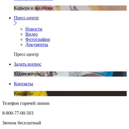
Карьера и вакансии
Пресс-центр
Новости
Видео
Фотографии
Документы
Пресс-центр
Задать вопрос
Задать вопрос
Контакты
Контакты
Телефон горячей линии
8-800-77-00-503
Звонок бесплатный