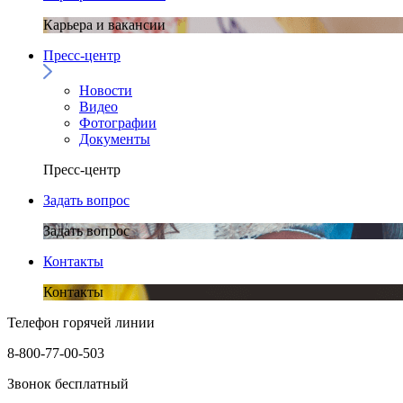
Карьера и вакансии
Пресс-центр
Новости
Видео
Фотографии
Документы
Пресс-центр
Задать вопрос
Задать вопрос
Контакты
Контакты
Телефон горячей линии
8-800-77-00-503
Звонок бесплатный