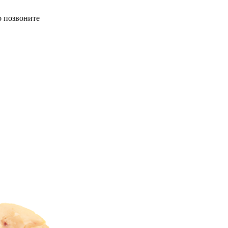
о позвоните