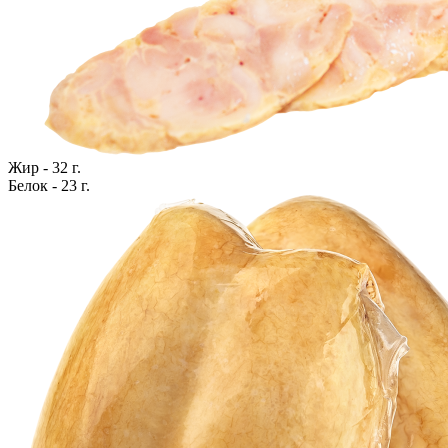
Жир - 32 г.
Белок - 23 г.