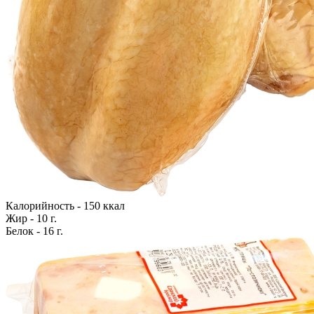
Калорийность - 150 ккал
Жир - 10 г.
Белок - 16 г.