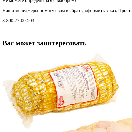
Не можете определиться с выбором?
Наши менеджеры помогут вам выбрать, оформить заказ. Прост
8-800-77-00-503
Вас может заинтересовать