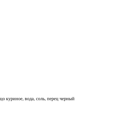
цо куриное, вода, соль, перец черный