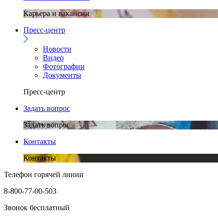
Карьера и вакансии
Пресс-центр
Новости
Видео
Фотографии
Документы
Пресс-центр
Задать вопрос
Задать вопрос
Контакты
Контакты
Телефон горячей линии
8-800-77-00-503
Звонок бесплатный