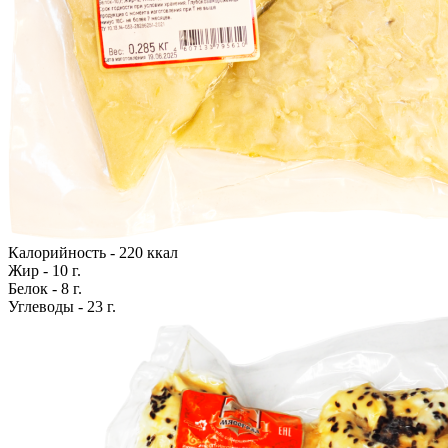
Калорийность - 220 ккал
Жир - 10 г.
Белок - 8 г.
Углеводы - 23 г.