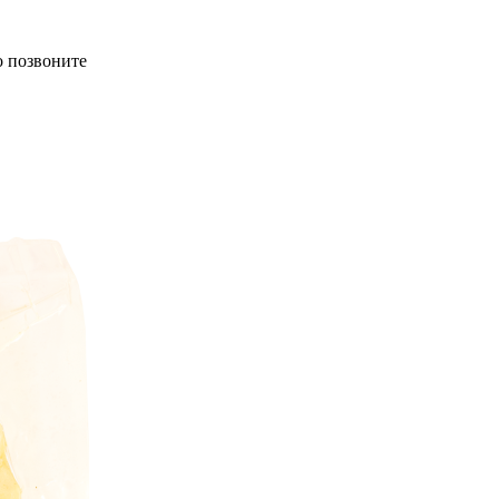
о позвоните