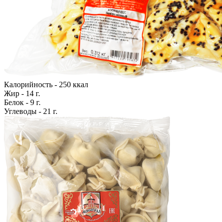
Калорийность - 250 ккал
Жир - 14 г.
Белок - 9 г.
Углеводы - 21 г.