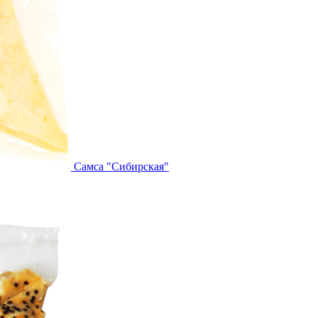
Самса "Сибирская"