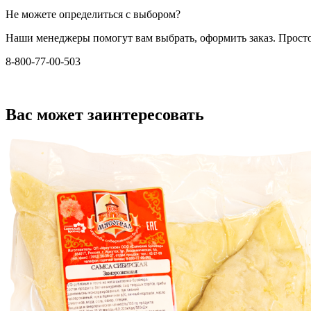
Не можете определиться с выбором?
Наши менеджеры помогут вам выбрать, оформить заказ. Прост
8-800-77-00-503
Вас может заинтересовать