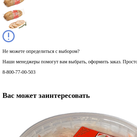
Не можете определиться с выбором?
Наши менеджеры помогут вам выбрать, оформить заказ. Прост
8-800-77-00-503
Вас может заинтересовать