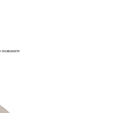
о позвоните