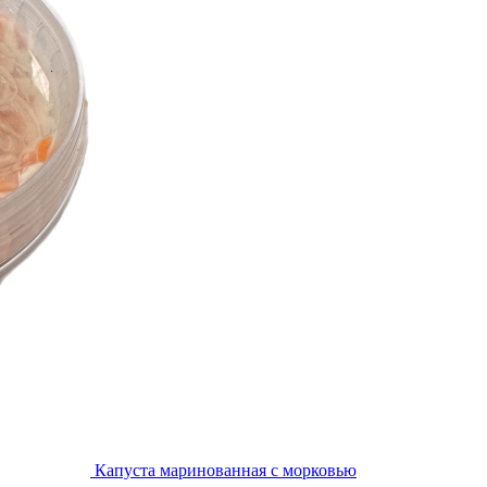
Капуста маринованная с морковью