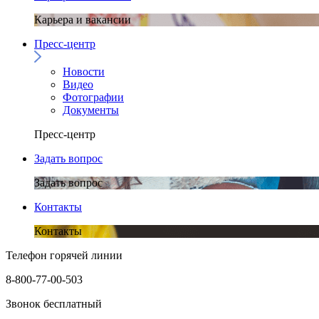
Карьера и вакансии
Пресс-центр
Новости
Видео
Фотографии
Документы
Пресс-центр
Задать вопрос
Задать вопрос
Контакты
Контакты
Телефон горячей линии
8-800-77-00-503
Звонок бесплатный