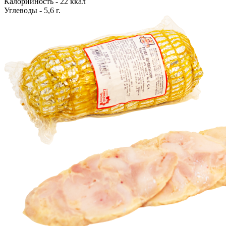
Калорийность - 22 ккал
Углеводы - 5,6 г.