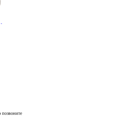
о позвоните