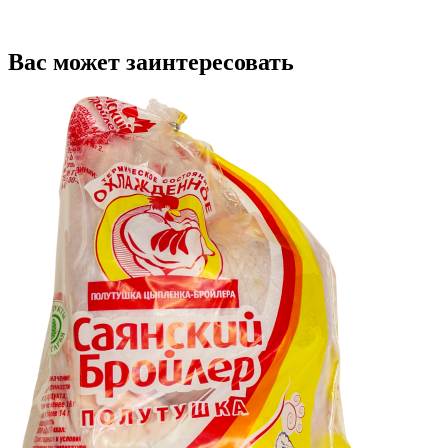
Вас может заинтересовать