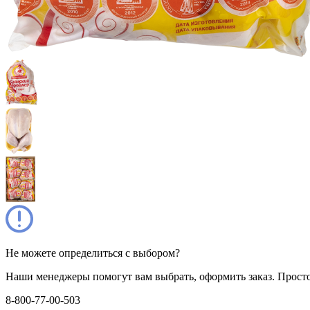
Не можете определиться с выбором?
Наши менеджеры помогут вам выбрать, оформить заказ. Прост
8-800-77-00-503