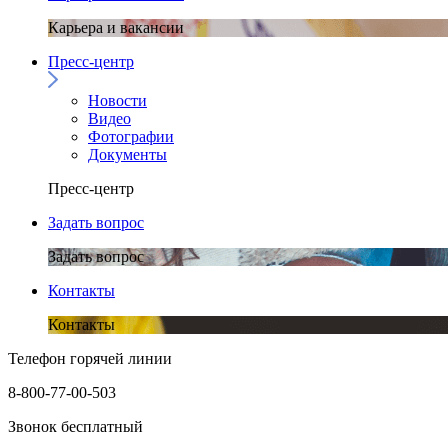
Карьера и вакансии
Пресс-центр
Новости
Видео
Фотографии
Документы
Пресс-центр
Задать вопрос
Задать вопрос
Контакты
Контакты
Телефон горячей линии
8-800-77-00-503
Звонок бесплатный