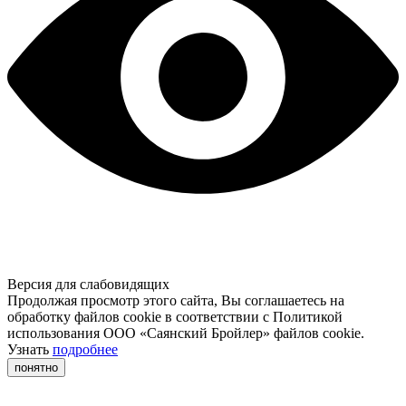
Версия для слабовидящих
Продолжая просмотр этого сайта, Вы соглашаетесь на
обработку файлов cookie в соответствии с Политикой
использования ООО «Саянский Бройлер» файлов cookie.
Узнать
подробнее
понятно