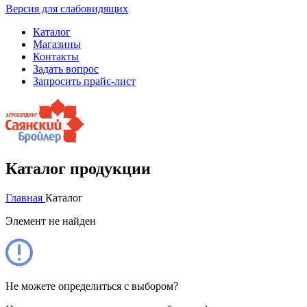
Версия для слабовидящих
Каталог
Магазины
Контакты
Задать вопрос
Запросить прайс-лист
Каталог продукции
Главная
Каталог
Элемент не найден
Не можете определиться с выбором?