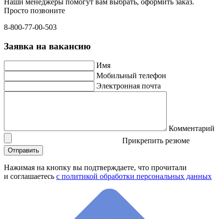
Наши менеджеры помогут вам выбрать, оформить заказ.
Просто позвоните
8-800-77-00-503
Заявка на вакансию
Имя
Мобильный телефон
Электронная почта
Комментарий
Прикрепить резюме
Нажимая на кнопку вы подтверждаете, что прочитали
и соглашаетесь
с политикой обработки персональных данных