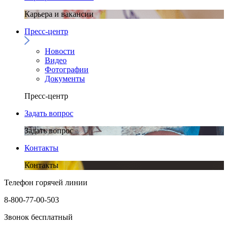
Карьера и вакансии
Пресс-центр
Новости
Видео
Фотографии
Документы
Пресс-центр
Задать вопрос
Задать вопрос
Контакты
Контакты
Телефон горячей линии
8-800-77-00-503
Звонок бесплатный