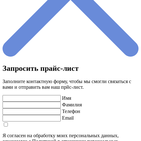
Запросить прайс-лист
Заполните контактную форму, чтобы мы смогли связаться с
вами и отправить вам наш прйс-лист.
Имя
Фамилия
Телефон
Email
Я согласен на обработку моих персональных данных,