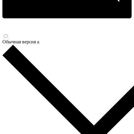
Обычная версия
a